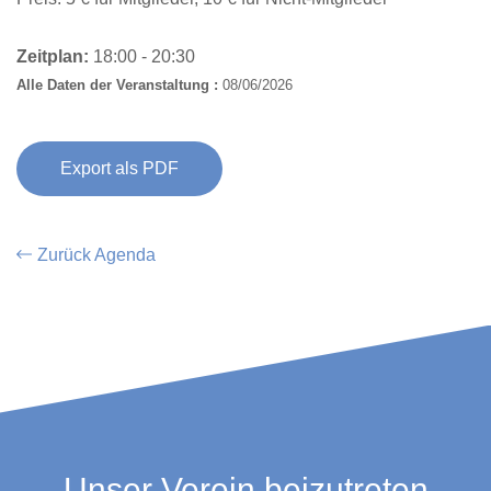
Zeitplan:
18:00 - 20:30
Alle Daten der Veranstaltung :
08/06/2026
Export als PDF
Zurück Agenda
Unser Verein beizutreten