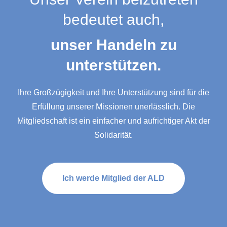
bedeutet auch,
unser Handeln zu
unterstützen.
Ihre Großzügigkeit und Ihre Unterstützung sind für die
Erfüllung unserer Missionen unerlässlich. Die
Mitgliedschaft ist ein einfacher und aufrichtiger Akt der
Solidarität.
Ich werde Mitglied der ALD