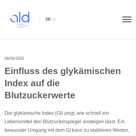
DE
08/06/2026
Einfluss des glykämischen
Index auf die
Blutzuckerwerte
Der glykämische Index (GI) zeigt, wie schnell ein
Lebensmittel den Blutzuckerspiegel ansteigen lässt. Ein
bewusster Umgang mit dem GI kann zu stabileren Werten,