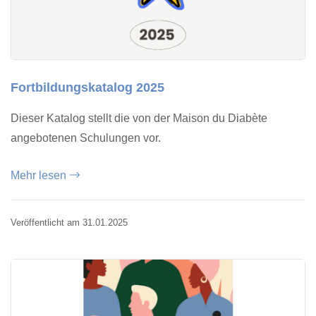
Fortbildungskatalog 2025
Dieser Katalog stellt die von der Maison du Diabète
angebotenen Schulungen vor.
Mehr lesen
Veröffentlicht am 31.01.2025