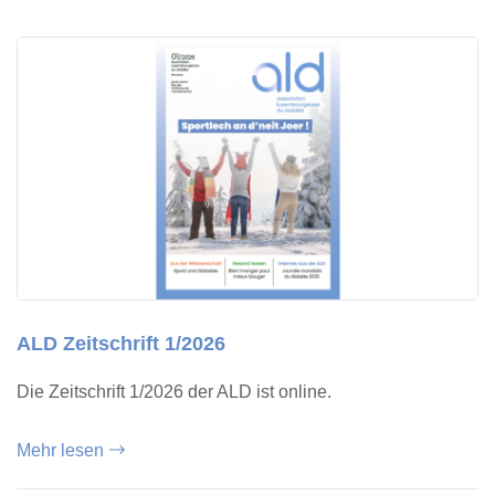
ALD Zeitschrift 1/2026
Die Zeitschrift 1/2026 der ALD ist online.
Mehr lesen