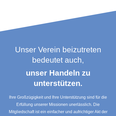
Unser Verein beizutreten
bedeutet auch,
unser Handeln zu
unterstützen.
Ihre Großzügigkeit und Ihre Unterstützung sind für die
Erfüllung unserer Missionen unerlässlich. Die
Mitgliedschaft ist ein einfacher und aufrichtiger Akt der