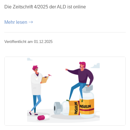
Die Zeitschrift 4/2025 der ALD ist online
Mehr lesen
Veröffentlicht am 01.12.2025