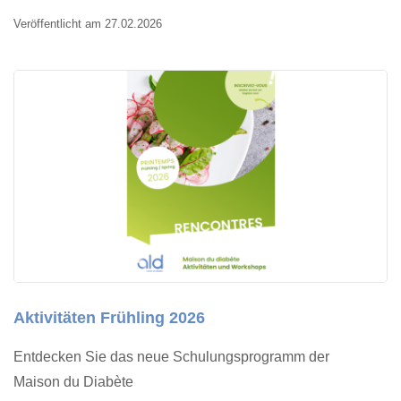
Veröffentlicht am 27.02.2026
Aktivitäten Frühling 2026
Entdecken Sie das neue Schulungsprogramm der
Maison du Diabète