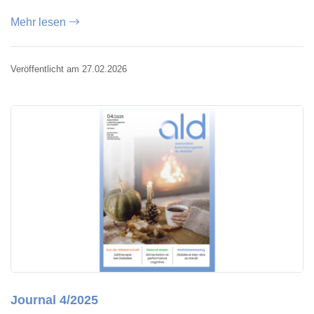
Mehr lesen
Veröffentlicht am 27.02.2026
Journal 4/2025