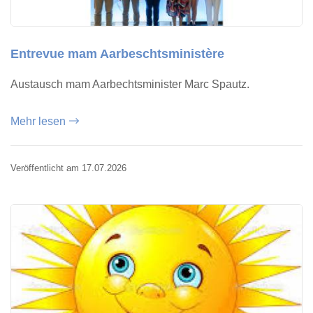
Entrevue mam Aarbeschtsministère
Austausch mam Aarbechtsminister Marc Spautz.
Mehr lesen
Veröffentlicht am 17.07.2026