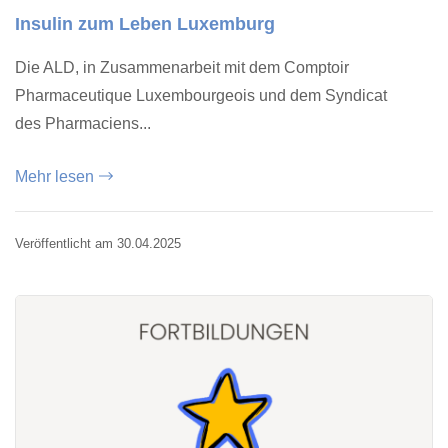
Insulin zum Leben Luxemburg
Die ALD, in Zusammenarbeit mit dem Comptoir
Pharmaceutique Luxembourgeois und dem Syndicat
des Pharmaciens...
Mehr lesen
Veröffentlicht am 30.04.2025