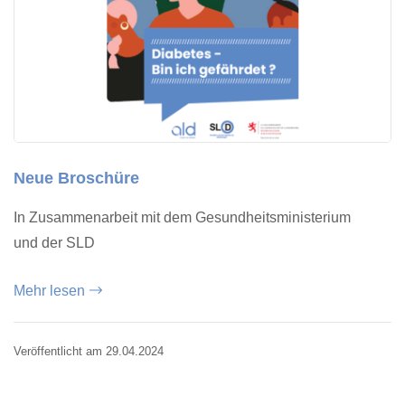
Neue Broschüre
In Zusammenarbeit mit dem Gesundheitsministerium
und der SLD
Mehr lesen
Veröffentlicht am 29.04.2024