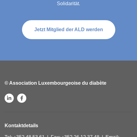
Solidarität.
Jetzt Mitglied der ALD werden
© Association Luxembourgeoise du diabète
Kontaktdetails