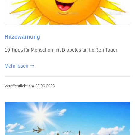
Hitzewarnung
10 Tipps für Menschen mit Diabetes an heißen Tagen
Mehr lesen
Veröffentlicht am 23.06.2026