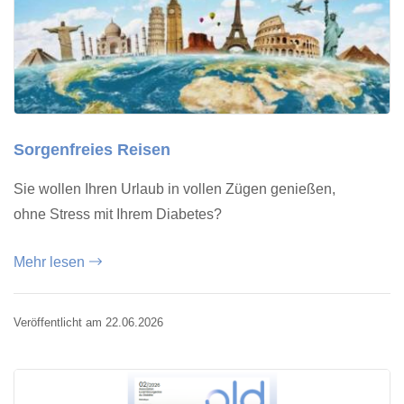
Sorgenfreies Reisen
Sie wollen Ihren Urlaub in vollen Zügen genießen,
ohne Stress mit Ihrem Diabetes?
Mehr lesen
Veröffentlicht am 22.06.2026