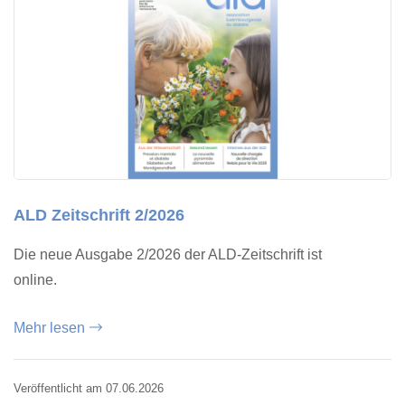
ALD Zeitschrift 2/2026
Die neue Ausgabe 2/2026 der ALD-Zeitschrift ist
online.
Mehr lesen
Veröffentlicht am 07.06.2026