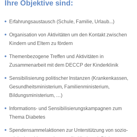
Ihre Objektive sind:
Erfahrungsaustausch (Schule, Familie, Urlaub...)
Organisation von Aktivitäten um den Kontakt zwischen
Kindern und Eltern zu fördern
Themenbezogene Treffen und Aktivitäten in
Zusammenarbeit mit dem DECCP der Kinderklinik
Sensibilisierung politischer Instanzen (Krankenkassen,
Gesundheitsministerium, Familienministerium,
Bildungsministerium, …)
Informations- und Sensibilisierungskampagnen zum
Thema Diabetes
Spendensammelaktionen zur Unterstützung von sozio-