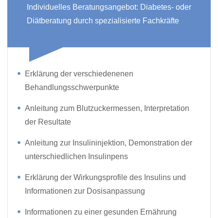
Individuelles Beratungsangebot: Diabetes- oder
Diätberatung durch spezialisierte Fachkräfte
Erklärung der verschiedenenen
Behandlungsschwerpunkte
Anleitung zum Blutzuckermessen, Interpretation
der Resultate
Anleitung zur Insulininjektion, Demonstration der
unterschiedlichen Insulinpens
Erklärung der Wirkungsprofile des Insulins und
Informationen zur Dosisanpassung
Informationen zu einer gesunden Ernährung