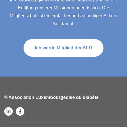
Erfüllung unserer Missionen unerlässlich. Die
Mitgliedschaft ist ein einfacher und aufrichtiger Akt der
Solidarität.
Ich werde Mitglied der ALD
© Association Luxembourgeoise du diabète