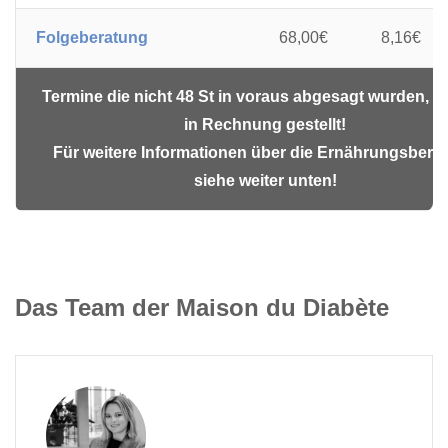
Folgeberatung
68,00€
8,16€
Termine die nicht 48 St in voraus abgesagt wurden, 
in Rechnung gestellt!
Für weitere Informationen über die Ernährungsbera
siehe weiter unten!
Das Team der Maison du Diabète