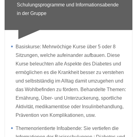
Schulungsprogramme und Informationsabende
in der Gruppe
Basiskurse: Mehrwöchige Kurse über 5 oder 8
Sitzungen, welche aufeinander aufbauen. Diese
Kurse beleuchten alle Aspekte des Diabetes und
ermöglichen es die Krankheit besser zu verstehen
und selbstständig im Alltag damit umzugehen und
das Wohlbefinden zu fördern. Behandelte Themen:
Ernährung, Über- und Unterzuckerung, sportliche
Aktivität, medikamentöse oder Insulinbehandlung,
Prävention von Komplikationen, usw.
Themenorientierte Infoabende: Sie vertiefen die
Informationen der Basisschulungen : Diabetes und