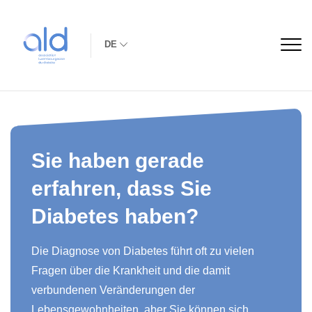
DE
Sie haben gerade
erfahren, dass Sie
Diabetes haben?
Die Diagnose von Diabetes führt oft zu vielen
Fragen über die Krankheit und die damit
verbundenen Veränderungen der
Lebensgewohnheiten, aber Sie können sich