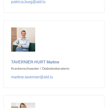
patricia.burg@ald.lu
TAVERNIER-HURT Martine
Krankenschwester / Diabetesberaterin
martine.tavernier@ald.lu