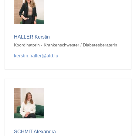
HALLER Kerstin
Koordinatorin - Krankenschwester / Diabetesberaterin
kerstin.haller@ald.lu
SCHMIT Alexandra