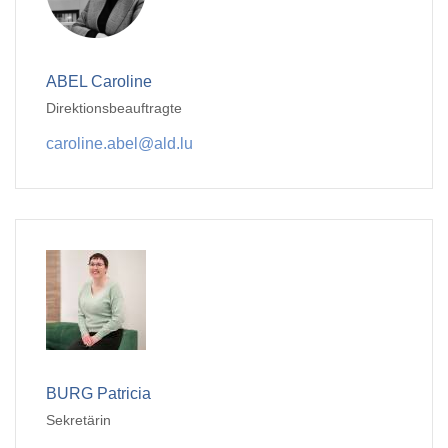
ABEL Caroline
Direktionsbeauftragte
caroline.abel@ald.lu
BURG Patricia
Sekretärin