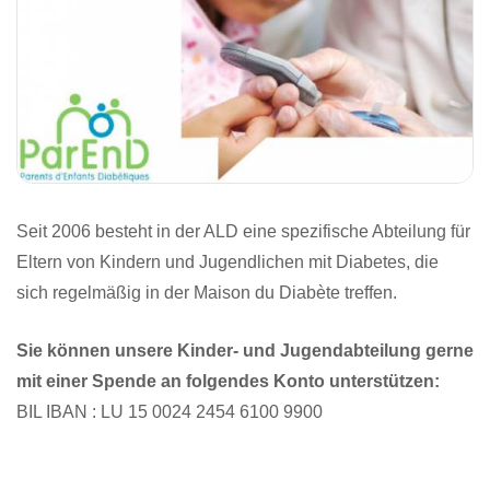
Seit 2006 besteht in der ALD eine spezifische Abteilung für
Eltern von Kindern und Jugendlichen mit Diabetes, die
sich regelmäßig in der Maison du Diabète treffen.
Sie können unsere Kinder- und Jugendabteilung gerne
mit einer Spende an folgendes Konto unterstützen:
BIL IBAN : LU 15 0024 2454 6100 9900