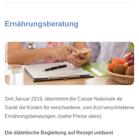
Ernährungsberatung
Seit Januar 2019, übernimmt die Caisse Nationale de
Santé die Kosten für verschiedene, vom Arzt verschriebene
Ernährungsberatungen. (siehe Preise oben).
Die diätetische Begleitung auf Rezept umfasst