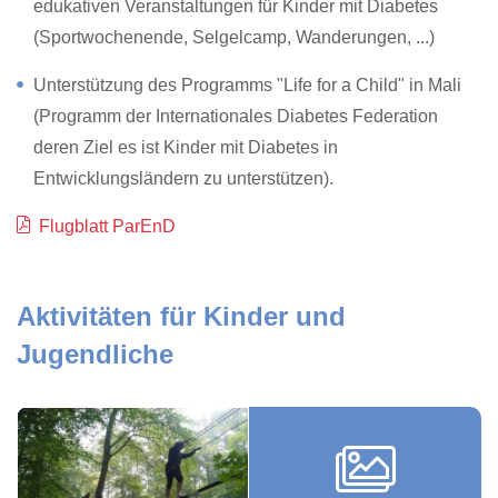
edukativen Veranstaltungen für Kinder mit Diabetes
(Sportwochenende, Selgelcamp, Wanderungen, ...)
Unterstützung des Programms "Life for a Child" in Mali
(Programm der Internationales Diabetes Federation
deren Ziel es ist Kinder mit Diabetes in
Entwicklungsländern zu unterstützen).
Flugblatt ParEnD
Aktivitäten für Kinder und
Jugendliche