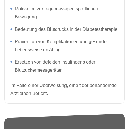
Motivation zur regelmässigen sportlichen
Bewegung
Bedeutung des Blutdrucks in der Diabetestherapie
Prävention von Komplikationen und gesunde
Lebensweise im Alltag
Ersetzen von defekten Insulinpens oder
Blutzuckermessgeräten
Im Falle einer Überweisung, erhält der behandelnde
Arzt einen Bericht.