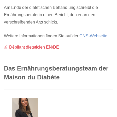
Am Ende der diätetischen Behandlung schreibt die
Ernährungsberaterin einen Bericht, den er an den
verschreibenden Arzt schickt.
Weitere Informationen finden Sie auf der
CNS-Webseite
.
Dépliant dieteticien EN/DE
Das Ernährungsberatungsteam der
Maison du Diabète