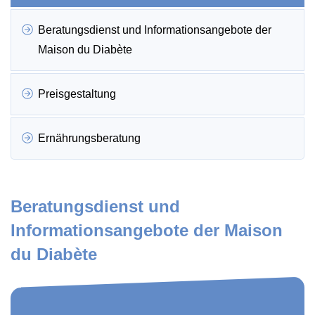
Beratungsdienst und Informationsangebote der
Maison du Diabète
Preisgestaltung
Ernährungsberatung
Beratungsdienst und
Informationsangebote der Maison
du Diabète