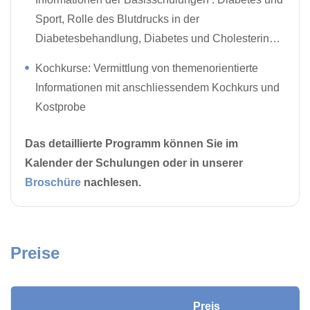
Sport, Rolle des Blutdrucks in der
Diabetesbehandlung, Diabetes und Cholesterin…
Kochkurse: Vermittlung von themenorientierte
Informationen mit anschliessendem Kochkurs und
Kostprobe
Das detaillierte Programm können Sie im
Kalender der Schulungen oder in unserer
Broschüre
nachlesen.
Preise
Preis