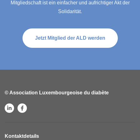
Mitgliedschaft ist ein einfacher und aufrichtiger Akt der
Solidarität.
Jetzt Mitglied der ALD werden
© Association Luxembourgeoise du diabète
Kontaktdetails