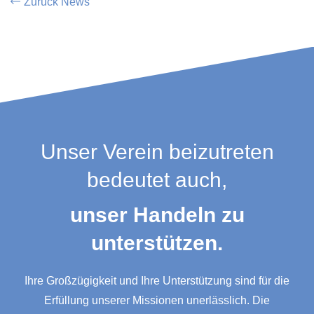
Zurück News
Unser Verein beizutreten
bedeutet auch,
unser Handeln zu
unterstützen.
Ihre Großzügigkeit und Ihre Unterstützung sind für die
Erfüllung unserer Missionen unerlässlich. Die