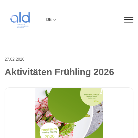
DE
27.02.2026
Aktivitäten Frühling 2026