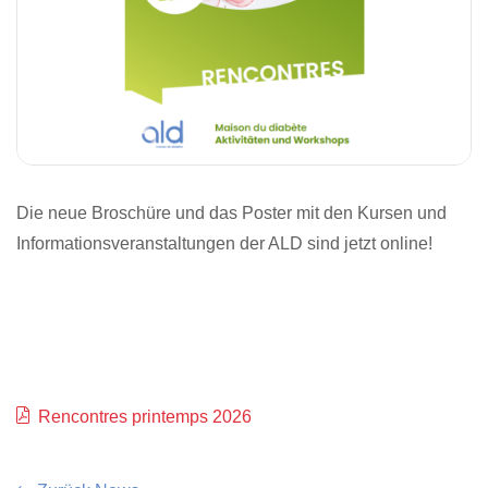
Die neue Broschüre und das Poster mit den Kursen und
Informationsveranstaltungen der ALD sind jetzt online!
Rencontres printemps 2026