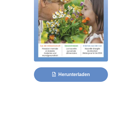
Herunterladen