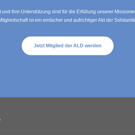
 und Ihre Unterstützung sind für die Erfüllung unserer Missione
Mitgliedschaft ist ein einfacher und aufrichtiger Akt der Solidarität
Jetzt Mitglied der ALD werden
e