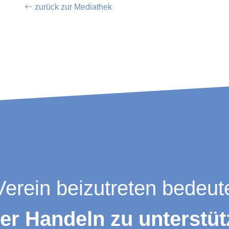
zurück zur Mediathek
erein beizutreten bedeut
er Handeln zu unterstüt