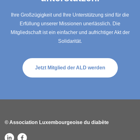
Ihre Großzügigkeit und Ihre Unterstützung sind für die
Erfüllung unserer Missionen unerlässlich. Die
Mitgliedschaft ist ein einfacher und aufrichtiger Akt der
Solidarität.
Jetzt Mitglied der ALD werden
© Association Luxembourgeoise du diabète