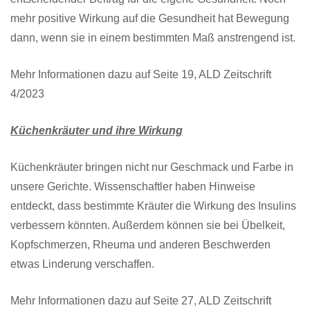
mehr positive Wirkung auf die Gesundheit hat Bewegung
dann, wenn sie in einem bestimmten Maß anstrengend ist.
Mehr Informationen dazu auf Seite 19, ALD Zeitschrift
4/2023
Küchenkräuter und ihre Wirkung
Küchenkräuter bringen nicht nur Geschmack und Farbe in
unsere Gerichte. Wissenschaftler haben Hinweise
entdeckt, dass bestimmte Kräuter die Wirkung des Insulins
verbessern könnten. Außerdem können sie bei Übelkeit,
Kopfschmerzen, Rheuma und anderen Beschwerden
etwas Linderung verschaffen.
Mehr Informationen dazu auf Seite 27, ALD Zeitschrift