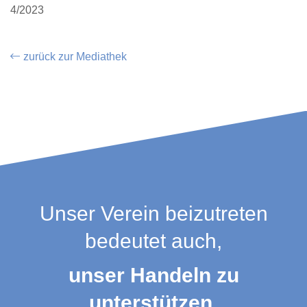
4/2023
zurück zur Mediathek
Unser Verein beizutreten
bedeutet auch,
unser Handeln zu
unterstützen.