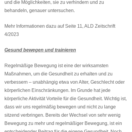
und die Möglichkeiten, sie zu verhindern und zu
behandeln, genauer untersuchen.
Mehr Informationen dazu auf Seite 11, ALD Zeitschrift
4/2023
Gesund bewegen und trainieren
Regelmäßige Bewegung ist eine der wirksamsten
Maßnahmen, um die Gesundheit zu erhalten und zu
verbessern – unabhängig etwa von Alter, Geschlecht oder
körperlichen Einschränkungen. Im Grunde hat jede
körperliche Aktivität Vorteile für die Gesundheit. Wichtig ist,
dass wir uns regelmäßig bewegen und nicht zu lange
sitzend verbringen. Bereits der Wechsel von sehr wenig
Bewegung zu mehr und regelmäßiger Bewegung, ist ein
entscheidender Beitrag für die eigene Gesundheit. Noch