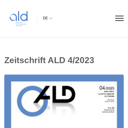
DE
Zeitschrift ALD 4/2023