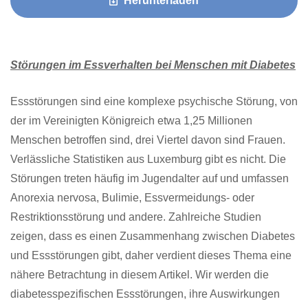
Herunterladen
Störungen im Essverhalten bei Menschen mit Diabetes
Essstörungen sind eine komplexe psychische Störung, von
der im Vereinigten Königreich etwa 1,25 Millionen
Menschen betroffen sind, drei Viertel davon sind Frauen.
Verlässliche Statistiken aus Luxemburg gibt es nicht. Die
Störungen treten häufig im Jugendalter auf und umfassen
Anorexia nervosa, Bulimie, Essvermeidungs- oder
Restriktionsstörung und andere. Zahlreiche Studien
zeigen, dass es einen Zusammenhang zwischen Diabetes
und Essstörungen gibt, daher verdient dieses Thema eine
nähere Betrachtung in diesem Artikel. Wir werden die
diabetesspezifischen Essstörungen, ihre Auswirkungen