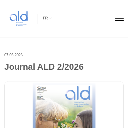
FR
07.06.2026
Journal ALD 2/2026