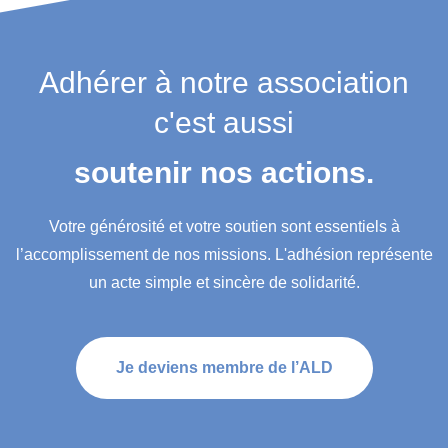
Adhérer à notre association
c'est aussi
soutenir nos actions.
Votre générosité et votre soutien sont essentiels à
l’accomplissement de nos missions. L'adhésion représente
un acte simple et sincère de solidarité.
Je deviens membre de l’ALD