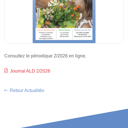
Consultez le périodique 2/2026 en ligne.
Journal ALD 2/2026
Retour Actualités