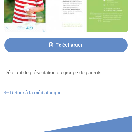
Télécharger
Dépliant de présentation du groupe de parents
Retour à la médiathèque