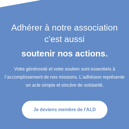
Adhérer à notre association
c'est aussi
soutenir nos actions.
Votre générosité et votre soutien sont essentiels à
l’accomplissement de nos missions. L'adhésion représente
un acte simple et sincère de solidarité.
Je deviens membre de l’ALD