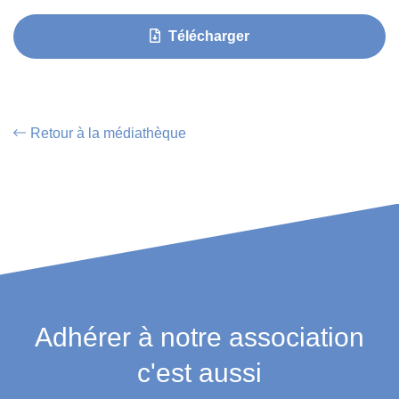
Télécharger
Retour à la médiathèque
Adhérer à notre association
c'est aussi