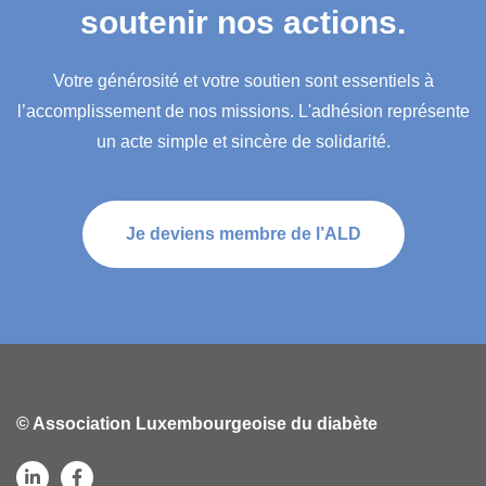
soutenir nos actions.
Votre générosité et votre soutien sont essentiels à
l’accomplissement de nos missions. L'adhésion représente
un acte simple et sincère de solidarité.
Je deviens membre de l’ALD
© Association Luxembourgeoise du diabète