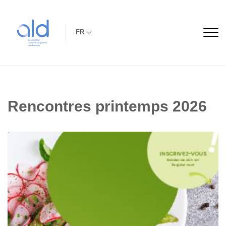
FR
Rencontres printemps 2026