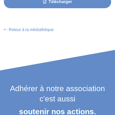
Télécharger
Retour à la médiathèque
Adhérer à notre association
c'est aussi
soutenir nos actions.