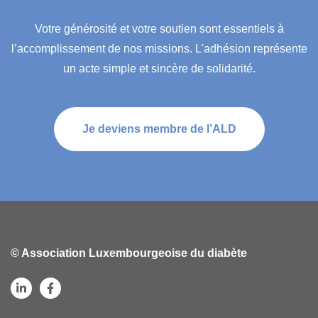
Votre générosité et votre soutien sont essentiels à
l’accomplissement de nos missions. L'adhésion représente
un acte simple et sincère de solidarité.
Je deviens membre de l’ALD
© Association Luxembourgeoise du diabète