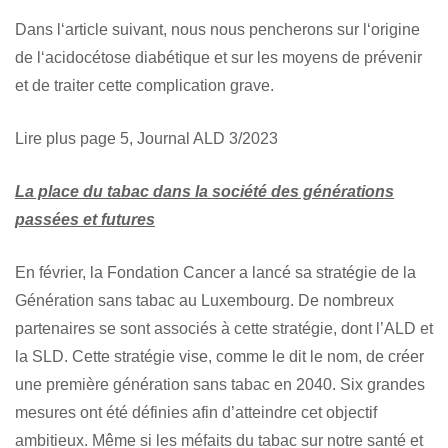
Dans l‘article suivant, nous nous pencherons sur l‘origine
de l‘acidocétose diabétique et sur les moyens de prévenir
et de traiter cette complication grave.
Lire plus page 5, Journal ALD 3/2023
La place du tabac dans la société des générations
passées et futures
En février, la Fondation Cancer a lancé sa stratégie de la
Génération sans tabac au Luxembourg. De nombreux
partenaires se sont associés à cette stratégie, dont l’ALD et
la SLD. Cette stratégie vise, comme le dit le nom, de créer
une première génération sans tabac en 2040. Six grandes
mesures ont été définies afin d’atteindre cet objectif
ambitieux. Même si les méfaits du tabac sur notre santé et