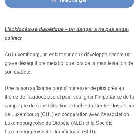
Télécharger
L’acidocétose diabétique – un danger à ne pas sous-
estimer
Au Luxembourg, un enfant sur deux développe encore un
grave déséquilibre métabolique lors de la manifestation de
son diabète.
Une raison suffisante pour s‘intéresser de plus près au
thème de l‘acidocétose et pour souligner l‘importance de la
campagne de sensibilisation actuelle du Centre Hospitalier
de Luxembourg (CHL) en coopération avec l‘Association
Luxembourgeoise du Diabète (ALD) et la Société
Luxembourgeoise de Diabétologie (SLD).