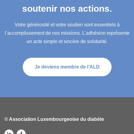
soutenir nos actions.
Votre générosité et votre soutien sont essentiels à
l’accomplissement de nos missions. L'adhésion représente
un acte simple et sincère de solidarité.
Je deviens membre de l’ALD
© Association Luxembourgeoise du diabète