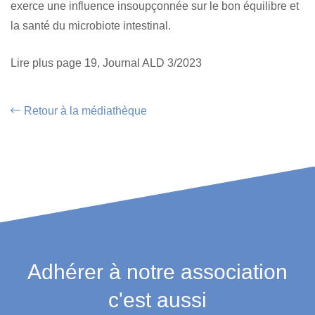
exerce une influence insoupçonnée sur le bon équilibre et
la santé du microbiote intestinal.
Lire plus page 19, Journal ALD 3/2023
Retour à la médiathèque
Adhérer à notre association
c'est aussi