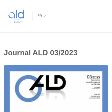
FR
Journal ALD 03/2023