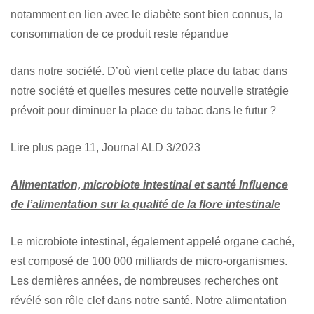
notamment en lien avec le diabète sont bien connus, la
consommation de ce produit reste répandue
dans notre société. D’où vient cette place du tabac dans
notre société et quelles mesures cette nouvelle stratégie
prévoit pour diminuer la place du tabac dans le futur ?
Lire plus page 11, Journal ALD 3/2023
Alimentation, microbiote intestinal et santé Influence
de l’alimentation sur la qualité de la flore intestinale
Le microbiote intestinal, également appelé organe caché,
est composé de 100 000 milliards de micro-organismes.
Les dernières années, de nombreuses recherches ont
révélé son rôle clef dans notre santé. Notre alimentation