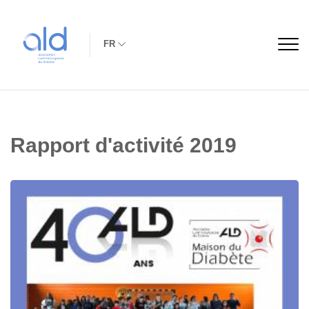
FR
Rapport d'activité 2019