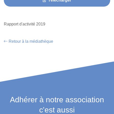
Télécharger
Rapport d'activité 2019
Retour à la médiathèque
Adhérer à notre association
c'est aussi