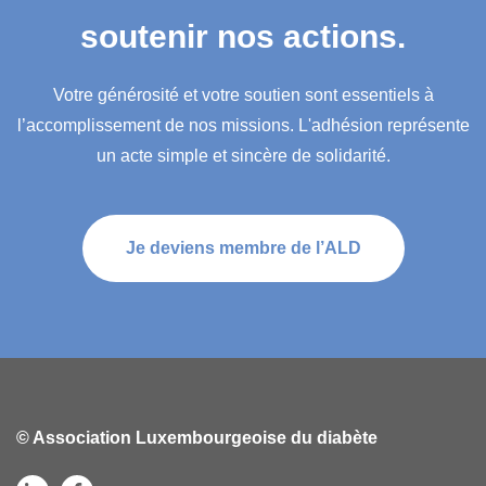
soutenir nos actions.
Votre générosité et votre soutien sont essentiels à
l’accomplissement de nos missions. L'adhésion représente
un acte simple et sincère de solidarité.
Je deviens membre de l’ALD
© Association Luxembourgeoise du diabète